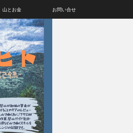
山とお金
お問い合せ