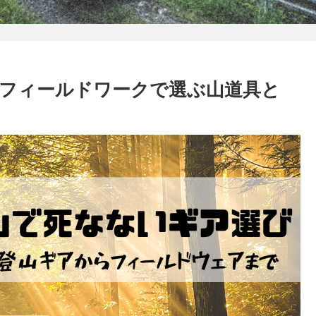
フィールドワークで選ぶ山道具と