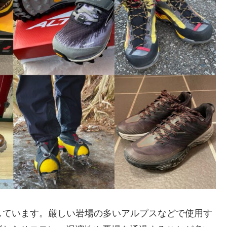
境に適しています。厳しい岩場の多いアルプスなどで使用す