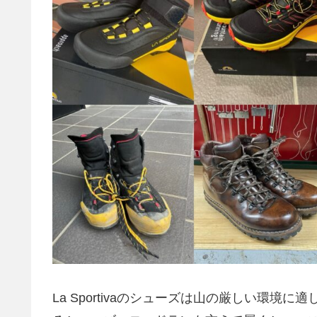
La Sportivaのシューズは山の厳しい環