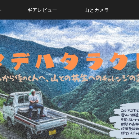
ト
ギアレビュー
山とカメラ