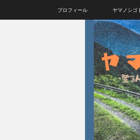
プロフィール
ヤマノシゴ