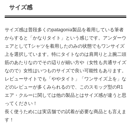
サイズ感
サイズ感は普段多くのpatagonia製品を着用している筆者
からすると「かなりタイト」という感じです。アンダーウ
ェアとしてTシャツを着用したのみの状態でもワンサイズ
上を選択しています。特にタイトなのは肩周りと上腕二頭
筋のあたりなのでその辺りが細い方や（女性も共通サイズ
なので）女性はいつものサイズで良い可能性もあります。
レビューサイトでも「ややタイト」「ワンサイズ上を」な
どのレビューが多くみられるので、このスモッグ型のR1
エア・クルーに関しては他の製品とはサイズ感が違うと思
ってください！
長く使うためには実店舗での試着が必要な商品とも言えま
す！