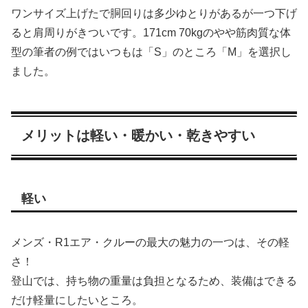
ワンサイズ上げたで胴回りは多少ゆとりがあるが一つ下げ
ると肩周りがきついです。171cm 70kgのやや筋肉質な体
型の筆者の例ではいつもは「S」のところ「M」を選択し
ました。
メリットは軽い・暖かい・乾きやすい
軽い
メンズ・R1エア・クルーの最大の魅力の一つは、その軽
さ！
登山では、持ち物の重量は負担となるため、装備はできる
だけ軽量にしたいところ。