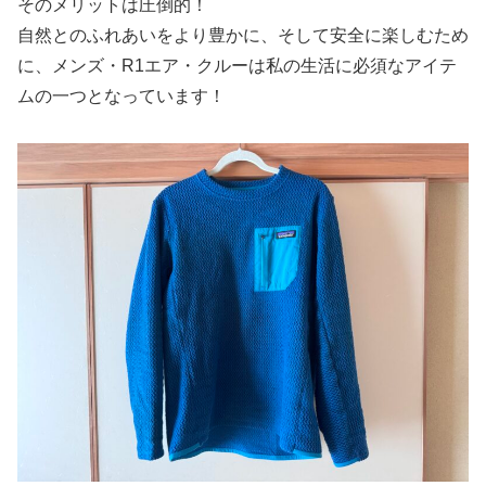
そのメリットは圧倒的！
自然とのふれあいをより豊かに、そして安全に楽しむため
に、メンズ・R1エア・クルーは私の生活に必須なアイテ
ムの一つとなっています！