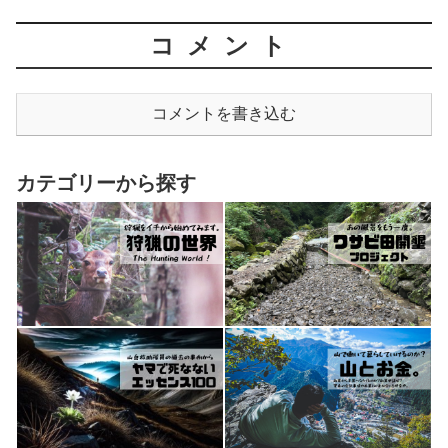
コメント
コメントを書き込む
カテゴリーから探す