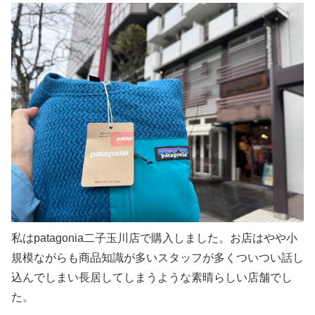
私はpatagonia二子玉川店で購入しました。お店はやや小
規模ながらも商品知識が多いスタッフが多くついつい話し
込んでしまい長居してしまうような素晴らしい店舗でし
た。