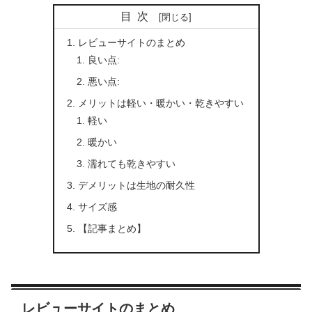
目次
レビューサイトのまとめ
良い点:
悪い点:
メリットは軽い・暖かい・乾きやすい
軽い
暖かい
濡れても乾きやすい
デメリットは生地の耐久性
サイズ感
【記事まとめ】
レビューサイトのまとめ