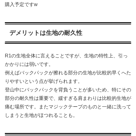
購入予定ですw
デメリットは生地の耐久性
R1の生地全体に言えることですが、生地の特性上、引っ
かかりには弱いです。
例えばバックパックが擦れる部分の生地が比較的早くへた
りやすいという点が挙げられます。
登山中にバックパックを背負うことが多いため、特にその
部分の耐久性は重要で、緩すぎる肩まわりは比較的生地が
痛む場所です。またマジックテープのものと一緒に洗って
しまうと生地がほつれることも。