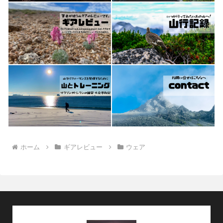
ホーム
ギアレビュー
ウェア