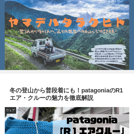
冬の登山から普段着にも！patagoniaのR1
エア・クルーの魅力を徹底解説
ウェア