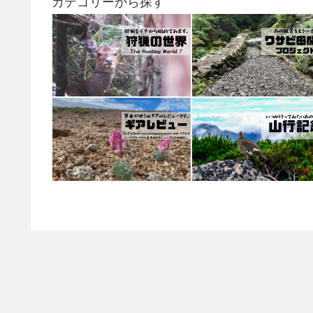
カテゴリーから探す