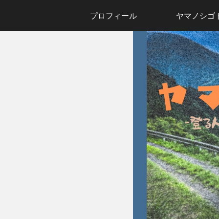
プロフィール
ヤマノシゴ