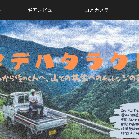
ト
ギアレビュー
山とカメラ