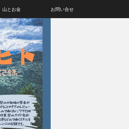
山とお金
お問い合せ