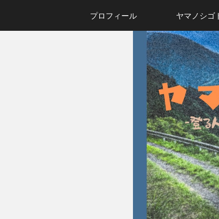
プロフィール
ヤマノシゴ