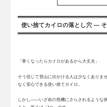
使い捨てカイロの落とし穴 ― 
「寒くなったらカイロがあるから大丈夫」
そう信じて登山に出かける人は少なくありま
なく安心できる使い捨てカイロ。
しかし――いざ命の危機にさらされるような