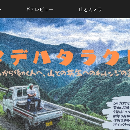
ト
ギアレビュー
山とカメラ