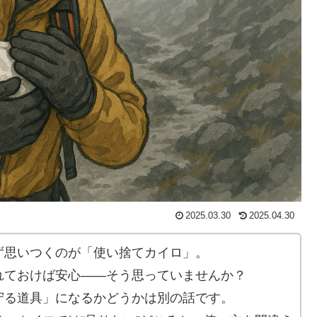
2025.03.30
2025.04.30
ず思いつくのが「使い捨てカイロ」。
れておけば安心——そう思っていませんか？
守る道具」になるかどうかは別の話です。