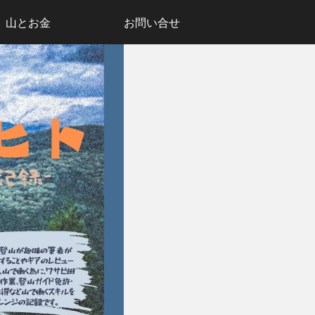
山とお金
お問い合せ