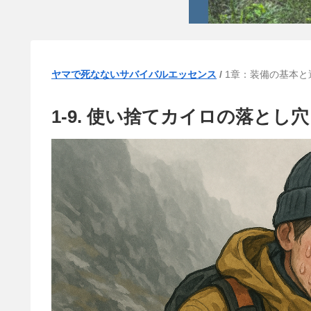
ヤマで死なないサバイバルエッセンス
/
1章：装備の基本と
1-9. 使い捨てカイロの落とし穴