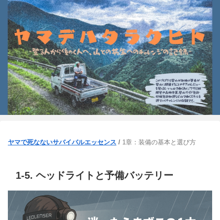
ヤマで死なないサバイバルエッセンス
/
1章：装備の基本と選び方
1-5. ヘッドライトと予備バッテリー