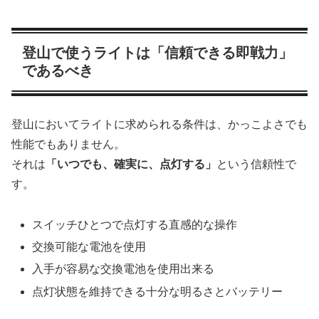
登山で使うライトは「信頼できる即戦力」
であるべき
登山においてライトに求められる条件は、かっこよさでも
性能でもありません。
それは
「いつでも、確実に、点灯する」
という信頼性で
す。
スイッチひとつで点灯する直感的な操作
交換可能な電池を使用
入手が容易な交換電池を使用出来る
点灯状態を維持できる十分な明るさとバッテリー