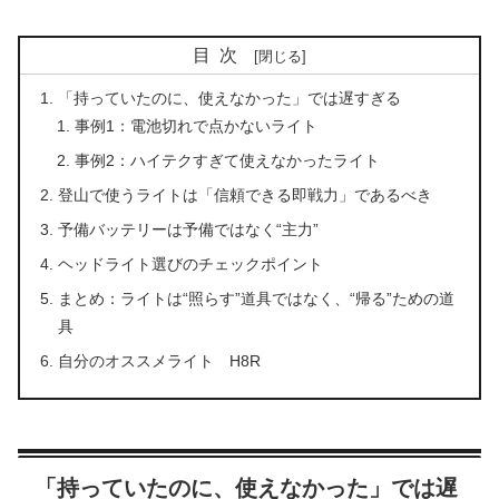
目次
「持っていたのに、使えなかった」では遅すぎる
事例1：電池切れで点かないライト
事例2：ハイテクすぎて使えなかったライト
登山で使うライトは「信頼できる即戦力」であるべき
予備バッテリーは予備ではなく“主力”
ヘッドライト選びのチェックポイント
まとめ：ライトは“照らす”道具ではなく、“帰る”ための道
具
自分のオススメライト H8R
「持っていたのに、使えなかった」では遅