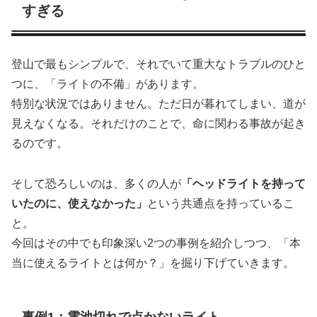
すぎる
登山で最もシンプルで、それでいて重大なトラブルのひと
つに、「ライトの不備」があります。
特別な状況ではありません。ただ日が暮れてしまい、道が
見えなくなる。それだけのことで、命に関わる事故が起き
るのです。
そして恐ろしいのは、多くの人が
「ヘッドライトを持って
いたのに、使えなかった」
という共通点を持っているこ
と。
今回はその中でも印象深い2つの事例を紹介しつつ、「本
当に使えるライトとは何か？」を掘り下げていきます。